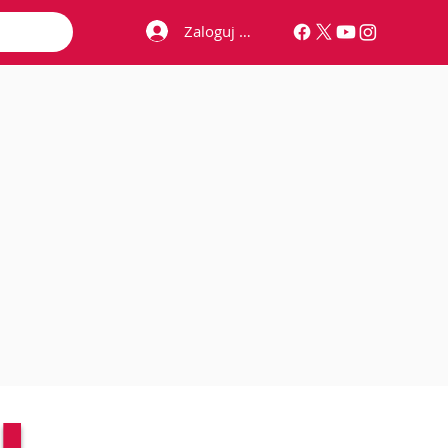
Zaloguj się