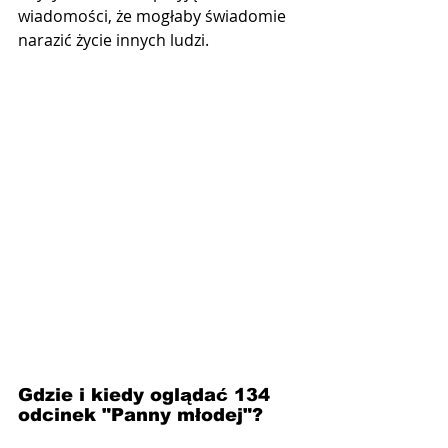
wiadomości, że mogłaby świadomie 
narazić życie innych ludzi.
Gdzie i kiedy oglądać 134 
odcinek "Panny młodej"?