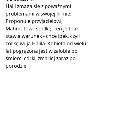
Halil zmaga się z poważnymi 
problemami w swojej firmie. 
Proponuje przyjacielowi, 
Mahmutowi, spółkę. Ten jednak 
stawia warunek - chce Ipek, czyli 
córkę wuja Halila. Kobieta od wielu 
lat pogrążona jest w żałobie po 
śmierci córki, zmarłej zaraz po 
porodzie. 