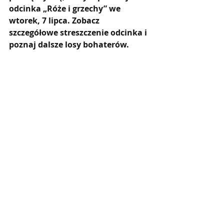
odcinka „Róże i grzechy” we 
wtorek, 7 lipca. Zobacz 
szczegółowe streszczenie odcinka i 
poznaj dalsze losy bohaterów.