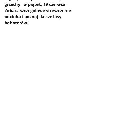
grzechy” w piątek, 19 czerwca. 
Zobacz szczegółowe streszczenie 
odcinka i poznaj dalsze losy 
bohaterów.