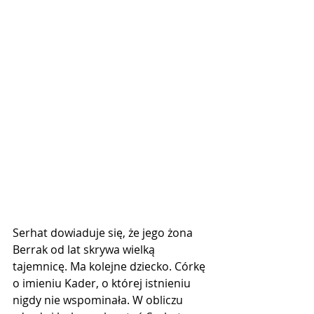
Serhat dowiaduje się, że jego żona 
Berrak od lat skrywa wielką 
tajemnicę. Ma kolejne dziecko. Córkę 
o imieniu Kader, o której istnieniu 
nigdy nie wspominała. W obliczu 