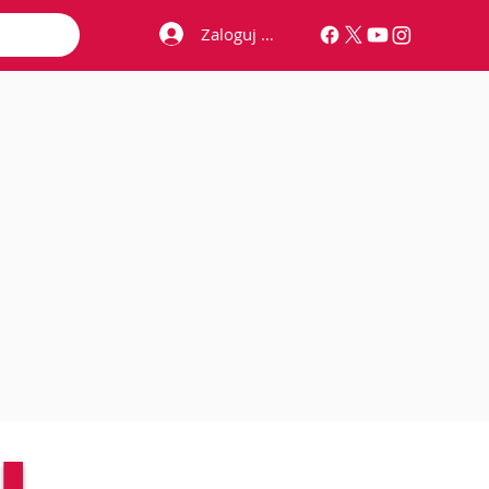
Zaloguj się