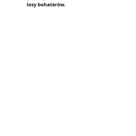
losy bohaterów.