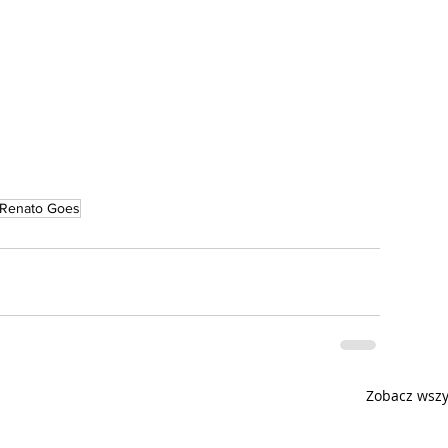
Renato Goes
Zobacz wszy