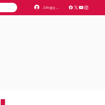
Zaloguj się