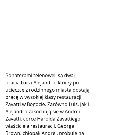
Bohaterami telenoweli są dwaj 
bracia Luis i Alejandro, którzy po 
ucieczce z rodzinnego miasta dostają 
pracę w wysokiej klasy restauracji 
Zavatti w Bogocie. Zarówno Luis, jak i 
Alejandro zakochują się w Andrei 
Zavatti, córce Harolda Zavattiego, 
właściciela restauracji. George 
Brown, chłopak Andrei, próbuje na 