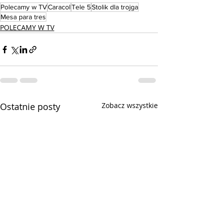
Polecamy w TV
Caracol
Tele 5
Stolik dla trojga
Mesa para tres
POLECAMY W TV
Ostatnie posty
Zobacz wszystkie