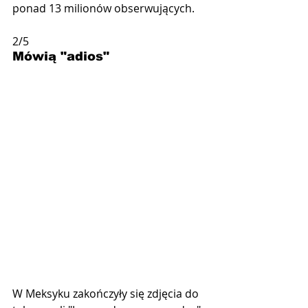
ponad 13 milionów obserwujących.
2/5
Mówią "adios"
W Meksyku zakończyły się zdjęcia do 