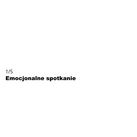
1/5
Emocjonalne spotkanie