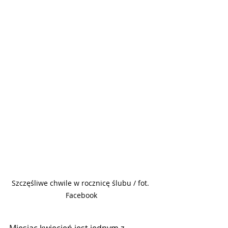
Szczęśliwe chwile w rocznicę ślubu / fot. 
Facebook