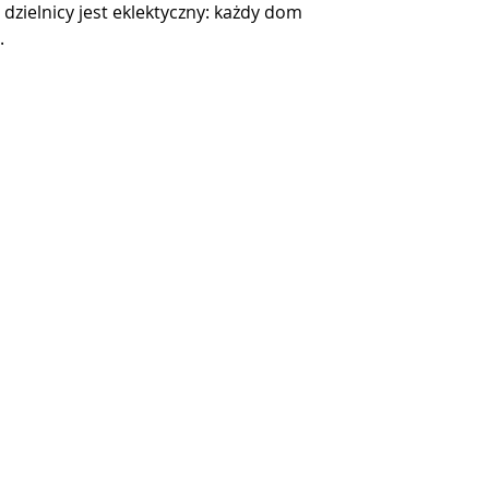
 dzielnicy jest eklektyczny: każdy dom 
.