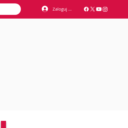
Zaloguj się