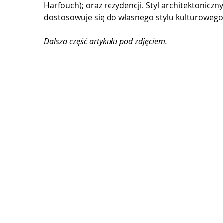
Harfouch); oraz rezydencji. Styl architektoniczny
dostosowuje się do własnego stylu kulturowego
Dalsza część artykułu pod zdjęciem.