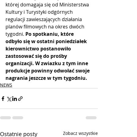
której domagaja się od Ministerstwa 
Kultury i Turystyki odgórnych 
regulacji zawieszających działania 
planów filmowych na okres dwóch 
tygodni. 
Po spotkaniu, które 
odbyło się w ostatni poniedziałek 
kierownictwo postanowiło 
zastosować się do prośby 
organizacji. W zwiazku z tym inne 
produkcje powinny odwołać swoje 
nagrania jeszcze w tym tygodniu.
NEWS
Ostatnie posty
Zobacz wszystkie