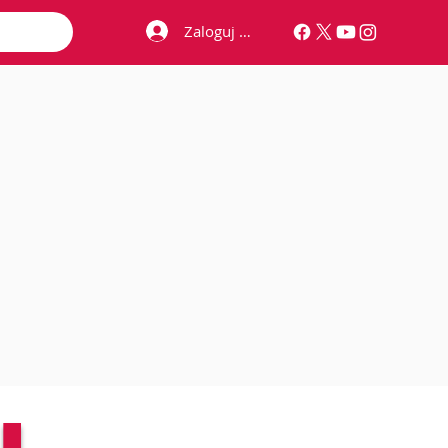
Zaloguj się