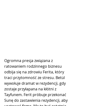
Ogromna presja związana z 
ratowaniem rodzinnego biznesu 
odbija się na zdrowiu Ferita, który 
traci przytomność ze stresu. Betül 
wywołuje dramat w rezydencji, gdy 
zostaje przyłapana na kłótni z 
Tayfunem. Ferit próbuje przekonać 
Sunę do zastawienia rezydencji, aby 