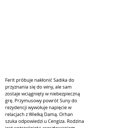
Ferit próbuje nakłonić Sadıka do 
przyznania się do winy, ale sam 
zostaje wciągnięty w niebezpieczną 
grę. Przymusowy powrót Suny do 
rezydencji wywołuje napięcie w 
relacjach z Wielką Damą. Orhan 
szuka odpowiedzi u Cengiza. Rodzina 