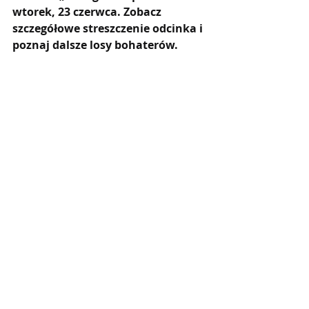
wtorek, 23 czerwca. Zobacz 
szczegółowe streszczenie odcinka i 
poznaj dalsze losy bohaterów.