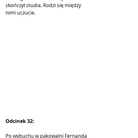
skończył studia. Rodzi się między 
nimi uczucie.
Odcinek 32:
Po wybuchu w pakowalni Fernanda 