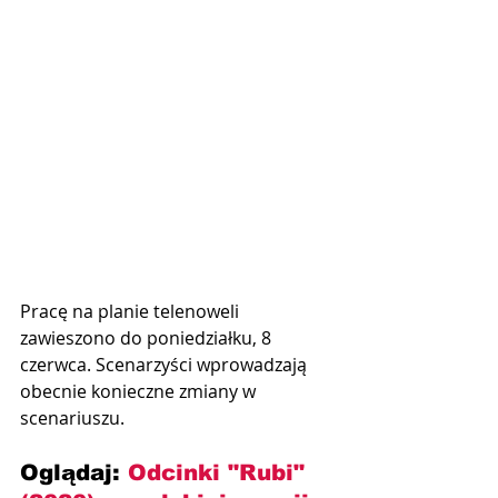
Pracę na planie telenoweli 
zawieszono do poniedziałku, 8 
czerwca. Scenarzyści wprowadzają 
obecnie konieczne zmiany w 
scenariuszu.
Oglądaj: 
Odcinki "Rubi" 