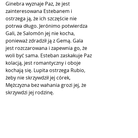
Ginebra wyznaje Paz, że jest 
zainteresowana Estebanem i 
ostrzega ją, że ich szczęście nie 
potrwa długo. Jerónimo potwierdza 
Gali, że Salomón jej nie kocha, 
ponieważ zdradził ją z Gemą. Gala 
jest rozczarowana i zapewnia go, że 
woli być sama. Esteban zaskakuje Paz 
kolacją, jest romantyczny i oboje 
kochają się. Lupita ostrzega Rubio, 
żeby nie skrzywdził jej córek, 
Mężczyzna bez wahania grozi jej, że 
skrzywdzi jej rodzinę.