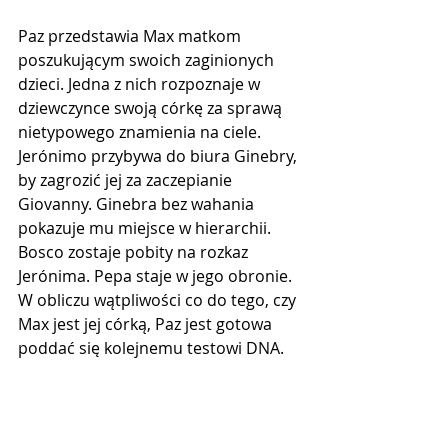
Paz przedstawia Max matkom 
poszukującym swoich zaginionych 
dzieci. Jedna z nich rozpoznaje w 
dziewczynce swoją córkę za sprawą 
nietypowego znamienia na ciele. 
Jerónimo przybywa do biura Ginebry, 
by zagrozić jej za zaczepianie 
Giovanny. Ginebra bez wahania 
pokazuje mu miejsce w hierarchii. 
Bosco zostaje pobity na rozkaz 
Jerónima. Pepa staje w jego obronie. 
W obliczu wątpliwości co do tego, czy 
Max jest jej córką, Paz jest gotowa 
poddać się kolejnemu testowi DNA.