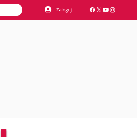
Zaloguj się