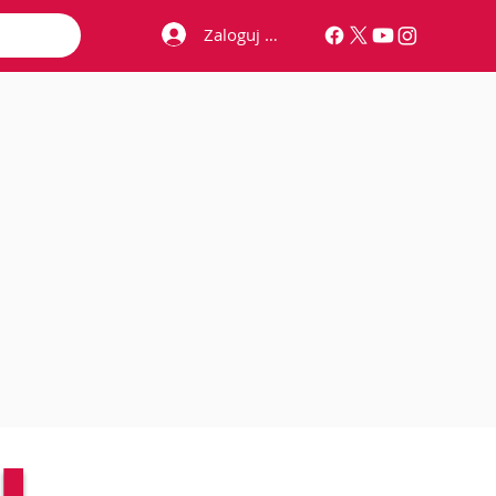
Zaloguj się