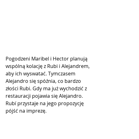
Pogodzeni Maribel i Hector planują 
wspólną kolację z Rubi i Alejandrem, 
aby ich wyswatać. Tymczasem 
Alejandro się spóźnia, co bardzo 
złości Rubi. Gdy ma już wychodzić z 
restauracji pojawia się Alejandro. 
Rubí przystaje na jego propozycję 
pójść na imprezę. 