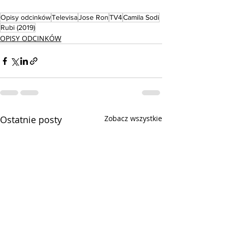
Opisy odcinków
Televisa
Jose Ron
TV4
Camila Sodi
Rubi (2019)
OPISY ODCINKÓW
Ostatnie posty
Zobacz wszystkie