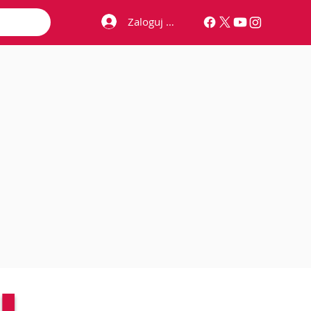
Zaloguj się