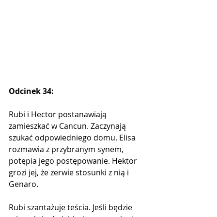
Odcinek 34:
Rubi i Hector postanawiają 
zamieszkać w Cancun. Zaczynają 
szukać odpowiedniego domu. Elisa 
rozmawia z przybranym synem, 
potępia jego postępowanie. Hektor 
grozi jej, że zerwie stosunki z nią i 
Genaro.
Rubi szantażuje teścia. Jeśli będzie 