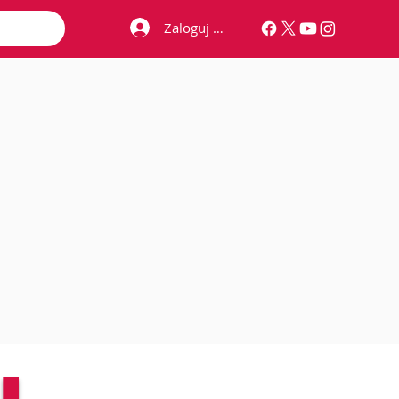
Zaloguj się