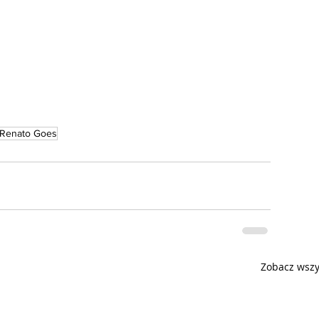
Renato Goes
Zobacz wszy