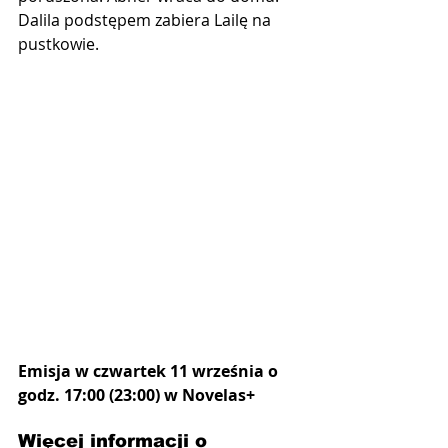
Dalila podstępem zabiera Lailę na 
pustkowie.
Emisja w czwartek 11 września o 
godz. 17:00 (23:00) w Novelas+
Więcej informacji o 