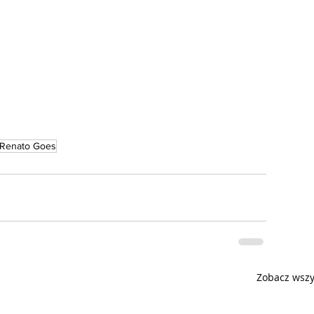
Renato Goes
Zobacz wszy