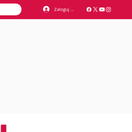
Zaloguj się