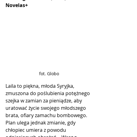
Novelas+
fot. Globo
Laila to piękna, młoda Syryjka, 
zmuszona do poślubienia potężnego 
szejka w zamian za pieniądze, aby 
uratować życie swojego młodszego 
brata, ofiary zamachu bombowego. 
Plan ulega jednak zmianie, gdy 
chłopiec umiera z powodu 