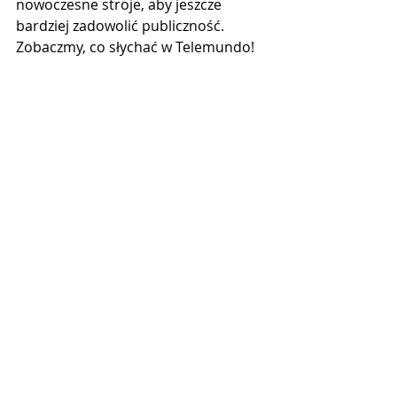
nowoczesne stroje, aby jeszcze 
bardziej zadowolić publiczność. 
Zobaczmy, co słychać w Telemundo!