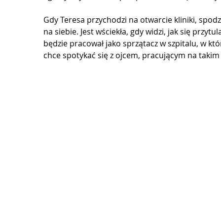
Gdy Teresa przychodzi na otwarcie kliniki, spodz
na siebie. Jest wściekła, gdy widzi, jak się przy
będzie pracował jako sprzątacz w szpitalu, w któ
chce spotykać się z ojcem, pracującym na takim