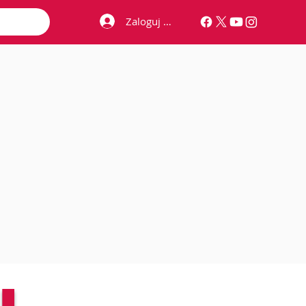
Zaloguj się