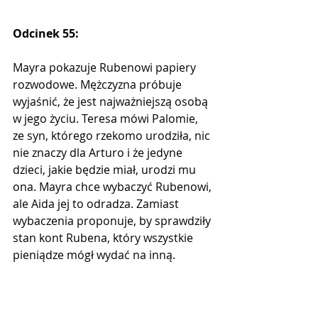
Odcinek 55:
Mayra pokazuje Rubenowi papiery 
rozwodowe. Mężczyzna próbuje 
wyjaśnić, że jest najważniejszą osobą 
w jego życiu. Teresa mówi Palomie, 
ze syn, którego rzekomo urodziła, nic 
nie znaczy dla Arturo i że jedyne 
dzieci, jakie będzie miał, urodzi mu 
ona. Mayra chce wybaczyć Rubenowi, 
ale Aida jej to odradza. Zamiast 
wybaczenia proponuje, by sprawdziły 
stan kont Rubena, który wszystkie 
pieniądze mógł wydać na inną.