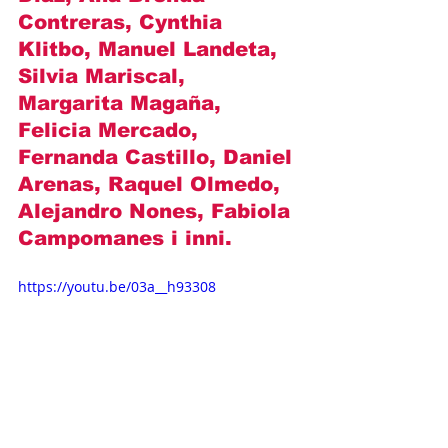
Contreras, Cynthia 
Klitbo, Manuel Landeta, 
Silvia Mariscal, 
Margarita Magaña, 
Felicia Mercado, 
Fernanda Castillo, Daniel 
Arenas, Raquel Olmedo, 
Alejandro Nones, Fabiola 
Campomanes i inni.
https://youtu.be/03a__h93308