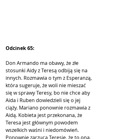
Odcinek 65:
Don Armando ma obawy, że złe 
stosunki Aidy z Teresą odbiją się na 
innych. Rozmawia o tym z Esperanzą, 
która sugeruje, że woli nie mieszać 
się w sprawy Teresy, bo nie chce aby 
Aida i Ruben dowiedzieli się o jej 
ciąży. Mariano ponownie rozmawia z 
Aidą. Kobieta jest przekonana, że 
Teresa jest głównym powodem 
wszelkich waśni i niedomówień. 
Ponownie zarzuca Teresie, że to ona, 