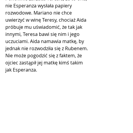
nie Esperanza wysłała papiery 
rozwodowe. Mariano nie chce 
uwierzyć w winę Teresy, chociaż Aida 
próbuje mu uświadomić, że tak jak 
innymi, Teresa bawi się nim i jego 
uczuciami. Aida namawia matkę, by 
jednak nie rozwodziła się z Rubenem. 
Nie może pogodzić się z faktem, że 
ojciec zastąpił jej matkę kimś takim 
jak Esperanza.