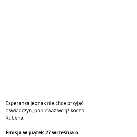
Esperanza jednak nie chce przyjąć 
oświadczyn, ponieważ wciąż kocha 
Rubena.
Emisja w piątek 27 września o 