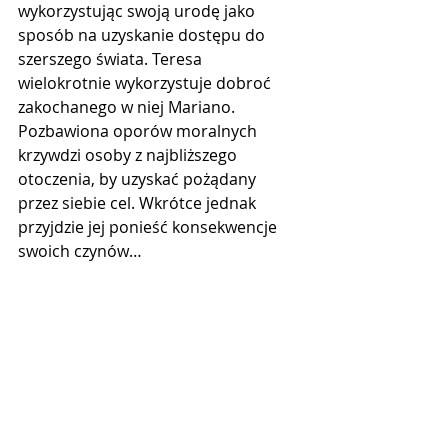
wykorzystując swoją urodę jako 
sposób na uzyskanie dostępu do 
szerszego świata. Teresa 
wielokrotnie wykorzystuje dobroć 
zakochanego w niej Mariano. 
Pozbawiona oporów moralnych 
krzywdzi osoby z najbliższego 
otoczenia, by uzyskać pożądany 
przez siebie cel. Wkrótce jednak 
przyjdzie jej ponieść konsekwencje 
swoich czynów…