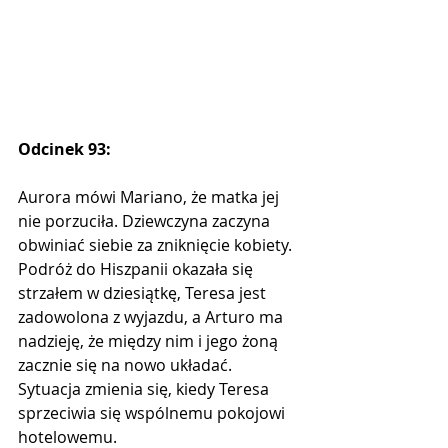
Odcinek 93:
Aurora mówi Mariano, że matka jej 
nie porzuciła. Dziewczyna zaczyna 
obwiniać siebie za zniknięcie kobiety. 
Podróż do Hiszpanii okazała się 
strzałem w dziesiątkę, Teresa jest 
zadowolona z wyjazdu, a Arturo ma 
nadzieję, że między nim i jego żoną 
zacznie się na nowo układać. 
Sytuacja zmienia się, kiedy Teresa 
sprzeciwia się wspólnemu pokojowi 
hotelowemu. 