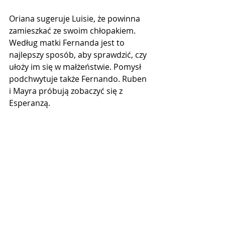
Oriana sugeruje Luisie, że powinna 
zamieszkać ze swoim chłopakiem. 
Według matki Fernanda jest to 
najlepszy sposób, aby sprawdzić, czy 
ułoży im się w małżeństwie. Pomysł 
podchwytuje także Fernando. Ruben 
i Mayra próbują zobaczyć się z 
Esperanzą.