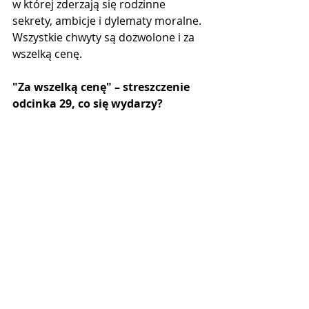
w której zderzają się rodzinne 
sekrety, ambicje i dylematy moralne. 
Wszystkie chwyty są dozwolone i za 
wszelką cenę.
"Za wszelką cenę" – streszczenie 
odcinka 29, co się wydarzy?