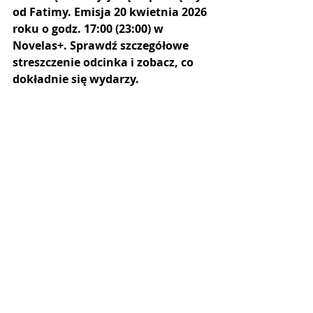
od Fatimy. Emisja 20 kwietnia 2026 
roku o godz. 17:00 (23:00) w 
Novelas+. Sprawdź szczegółowe 
streszczenie odcinka i zobacz, co 
dokładnie się wydarzy.