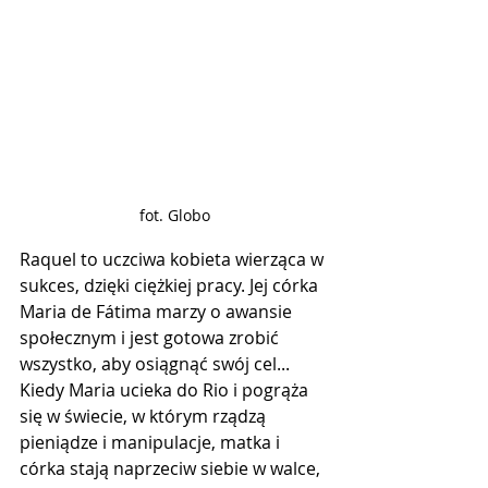
fot. Globo
Raquel to uczciwa kobieta wierząca w 
sukces, dzięki ciężkiej pracy. Jej córka 
Maria de Fátima marzy o awansie 
społecznym i jest gotowa zrobić 
wszystko, aby osiągnąć swój cel... 
Kiedy Maria ucieka do Rio i pogrąża 
się w świecie, w którym rządzą 
pieniądze i manipulacje, matka i 
córka stają naprzeciw siebie w walce, 