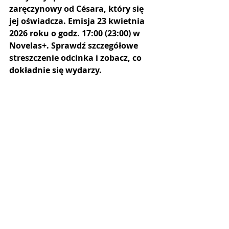
zaręczynowy od Césara, który się 
jej oświadcza. Emisja 23 kwietnia 
2026 roku o godz. 17:00 (23:00) w 
Novelas+. Sprawdź szczegółowe 
streszczenie odcinka i zobacz, co 
dokładnie się wydarzy.