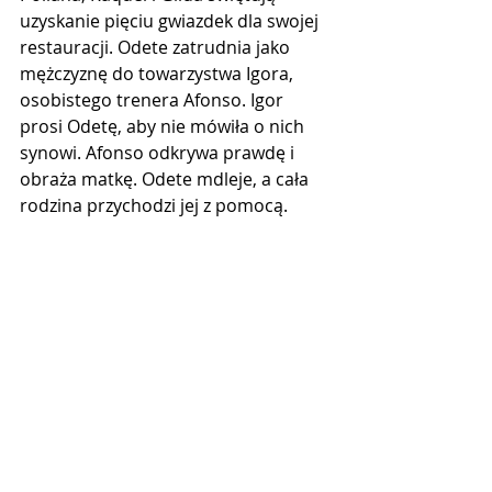
uzyskanie pięciu gwiazdek dla swojej 
restauracji. Odete zatrudnia jako 
mężczyznę do towarzystwa Igora, 
osobistego trenera Afonso. Igor 
prosi Odetę, aby nie mówiła o nich 
synowi. Afonso odkrywa prawdę i 
obraża matkę. Odete mdleje, a cała 
rodzina przychodzi jej z pomocą.