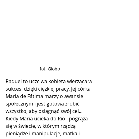
fot. Globo
Raquel to uczciwa kobieta wierząca w 
sukces, dzięki ciężkiej pracy. Jej córka 
Maria de Fátima marzy o awansie 
społecznym i jest gotowa zrobić 
wszystko, aby osiągnąć swój cel... 
Kiedy Maria ucieka do Rio i pogrąża 
się w świecie, w którym rządzą 
pieniądze i manipulacje, matka i 