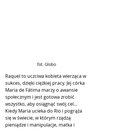
fot. Globo
Raquel to uczciwa kobieta wierząca w 
sukces, dzięki ciężkiej pracy. Jej córka 
Maria de Fátima marzy o awansie 
społecznym i jest gotowa zrobić 
wszystko, aby osiągnąć swój cel... 
Kiedy Maria ucieka do Rio i pogrąża 
się w świecie, w którym rządzą 
pieniądze i manipulacje, matka i 