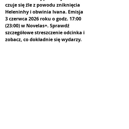
czuje się źle z powodu zniknięcia 
Heleninhy i obwinia Ivana. Emisja 
3 czerwca 2026 roku o godz. 17:00 
(23:00) w Novelas+. Sprawdź 
szczegółowe streszczenie odcinka i 
zobacz, co dokładnie się wydarzy.