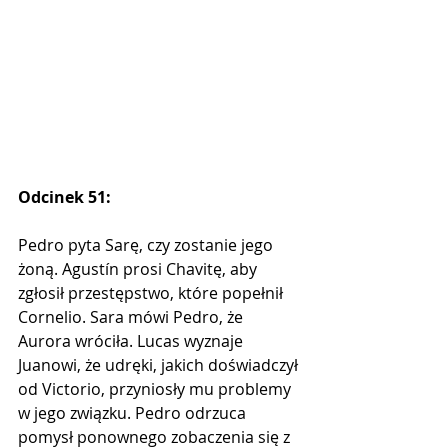
Odcinek 51:
Pedro pyta Sarę, czy zostanie jego 
żoną. Agustín prosi Chavitę, aby 
zgłosił przestępstwo, które popełnił 
Cornelio. Sara mówi Pedro, że 
Aurora wróciła. Lucas wyznaje 
Juanowi, że udręki, jakich doświadczył 
od Victorio, przyniosły mu problemy 
w jego związku. Pedro odrzuca 
pomysł ponownego zobaczenia się z 