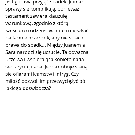
jest gotowa przyjąć spadek. Jednak 
sprawy się komplikują, ponieważ 
testament zawiera klauzulę 
warunkową, zgodnie z którą 
sześcioro rodzeństwa musi mieszkać 
na farmie przez rok, aby nie stracić 
prawa do spadku. Między Juanem a 
Sara narodzi się uczucie. Ta odważna, 
uczciwa i wspierająca kobieta nada 
sens życiu Juana. Jednak oboje staną 
się ofiarami kłamstw i intryg. Czy 
miłość pozwoli im przezwyciężyć ból, 
jakiego doświadczą?