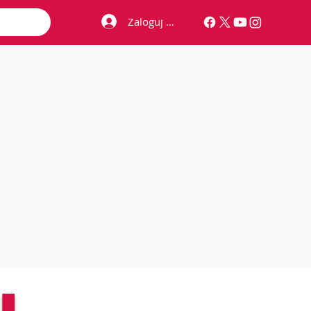
Zaloguj się