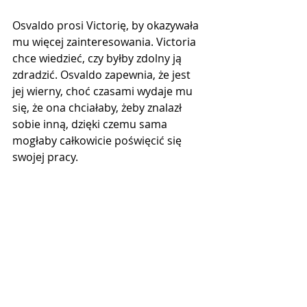
Osvaldo prosi Victorię, by okazywała 
mu więcej zainteresowania. Victoria 
chce wiedzieć, czy byłby zdolny ją 
zdradzić. Osvaldo zapewnia, że jest 
jej wierny, choć czasami wydaje mu 
się, że ona chciałaby, żeby znalazł 
sobie inną, dzięki czemu sama 
mogłaby całkowicie poświęcić się 
swojej pracy.