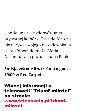
Lindzie udaje się zdobyć numer 
prywatnej komórki Osvalda. Victoria 
nie ukrywa swojego niezadowolenia 
jej telefonem do męża. Maria 
Desamparada poznaje Juana Pablo.
Emisja wśrodę 6 września o godz. 
19:00 w Red Carpet.
Więcej informacji o 
telenoweli "Triumf miłości" 
na stronie: 
www.telenovela.pl/triumf-
milosci