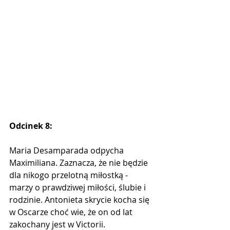
Odcinek 8:
Maria Desamparada odpycha 
Maximiliana. Zaznacza, że nie będzie 
dla nikogo przelotną miłostką - 
marzy o prawdziwej miłości, ślubie i 
rodzinie. Antonieta skrycie kocha się 
w Oscarze choć wie, że on od lat 
zakochany jest w Victorii.