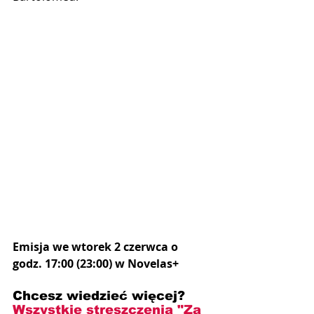
Emisja we wtorek 2 czerwca o 
godz. 17:00 (23:00) w Novelas+
Chcesz wiedzieć więcej? 
Wszystkie streszczenia "Za 