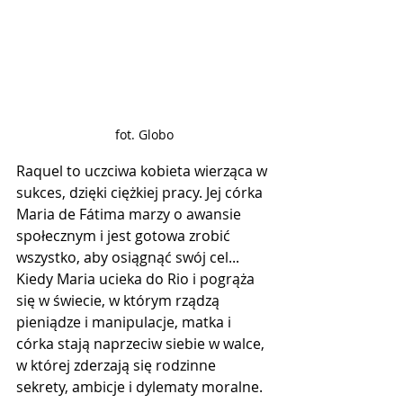
fot. Globo
Raquel to uczciwa kobieta wierząca w 
sukces, dzięki ciężkiej pracy. Jej córka 
Maria de Fátima marzy o awansie 
społecznym i jest gotowa zrobić 
wszystko, aby osiągnąć swój cel... 
Kiedy Maria ucieka do Rio i pogrąża 
się w świecie, w którym rządzą 
pieniądze i manipulacje, matka i 
córka stają naprzeciw siebie w walce, 
w której zderzają się rodzinne 
sekrety, ambicje i dylematy moralne. 