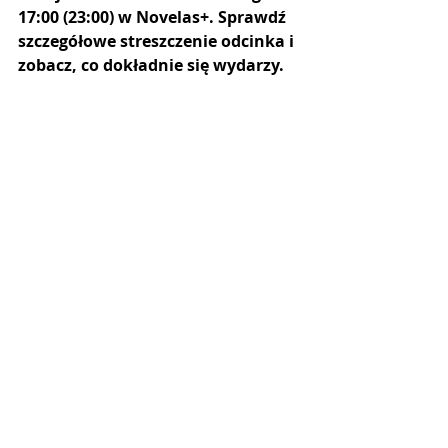
17:00 (23:00) w Novelas+. Sprawdź 
szczegółowe streszczenie odcinka i 
zobacz, co dokładnie się wydarzy.