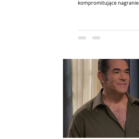
kompromitujące nagranie, n