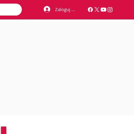
Zaloguj się