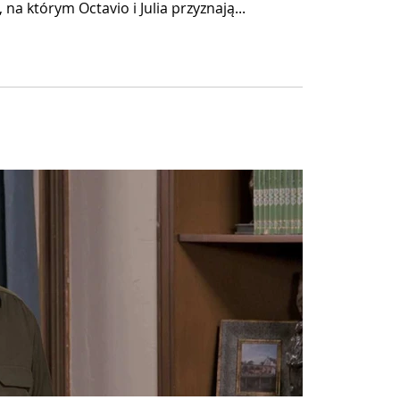
a którym Octavio i Julia przyznają...